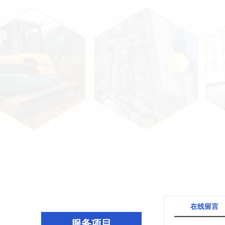
在线留言
服务项目