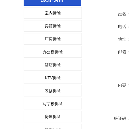
室内拆除
姓名
宾馆拆除
电话
厂房拆除
地址
办公楼拆除
邮箱
酒店拆除
KTV拆除
内容
装修拆除
写字楼拆除
房屋拆除
验证码