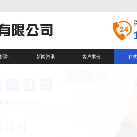
拆除
新闻资讯
客户案例
在