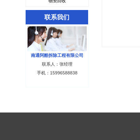
物资回收
联系我们
南通阿酷拆除工程有限公司
联系人：张经理
手机：15996588838