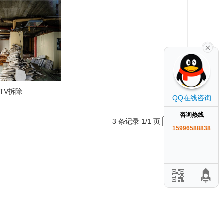
KTV拆除
QQ在线咨询
咨询热线
3 条记录 1/1 页
15996588838