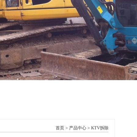
首页
>
产品中心
>
KTV拆除