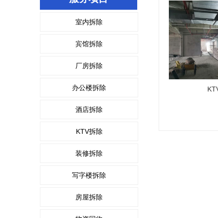
室内拆除
宾馆拆除
厂房拆除
办公楼拆除
KT
酒店拆除
KTV拆除
装修拆除
写字楼拆除
房屋拆除