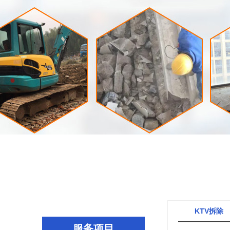
KTV拆除
服务项目