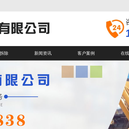
拆除
新闻资讯
客户案例
在