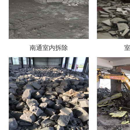
南通室内拆除