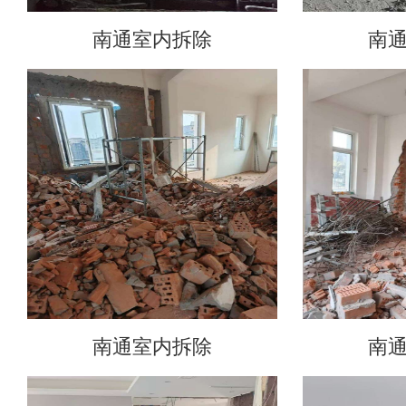
南通室内拆除
南
南通室内拆除
南