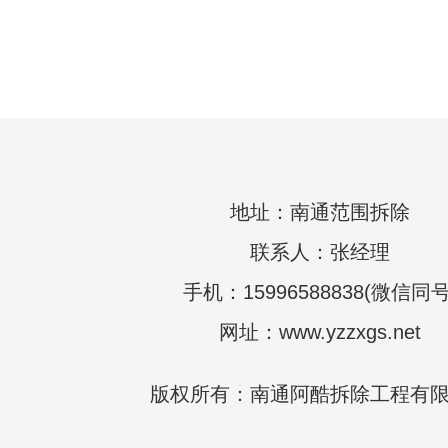
地址：南通范围拆除
联系人：张经理
手机：15996588838(微信同号
网址：www.yzzxgs.net
版权所有：南通阿酷拆除工程有