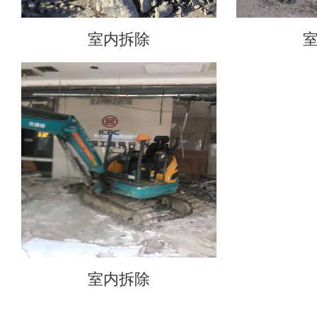
室内拆除
室内拆除