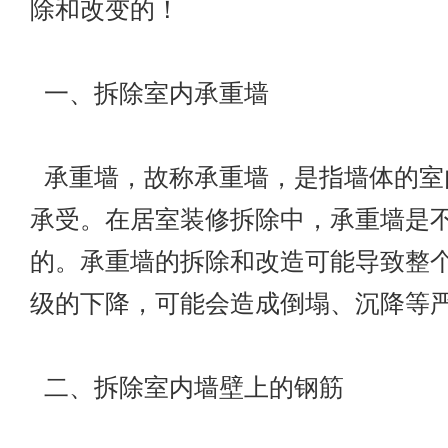
除和改变的！
一、拆除室内承重墙
承重墙，故称承重墙，是指墙体的室
承受。在居室装修拆除中，承重墙是
的。承重墙的拆除和改造可能导致整
级的下降，可能会造成倒塌、沉降等
二、拆除室内墙壁上的钢筋