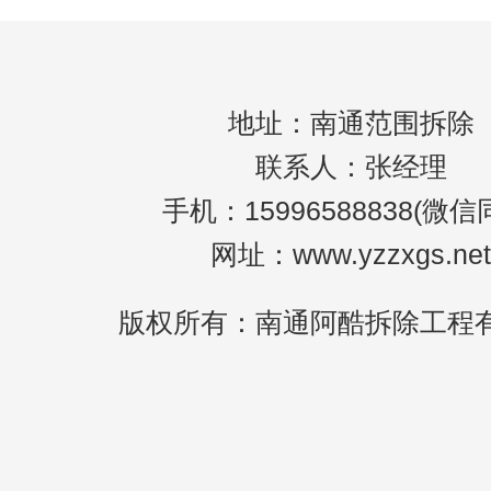
什么，这些都无从了解，所以拆除工作也一
拖
地址：南通范围拆除
联系人：张经理
手机：15996588838(微信
网址：www.yzzxgs.net
版权所有：南通阿酷拆除工程