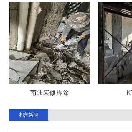
南通装修拆除
K
相关新闻