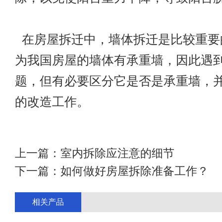
在房屋拆迁中，墙体拆迁是比较重要
为我国房屋的墙体有承重墙，因此遇
题，但有必要区分它是否是承重墙，
的改造工作。
上一篇：
室内拆除应注意的细节
下一篇：
如何做好房屋拆除准备工作？
相关产品