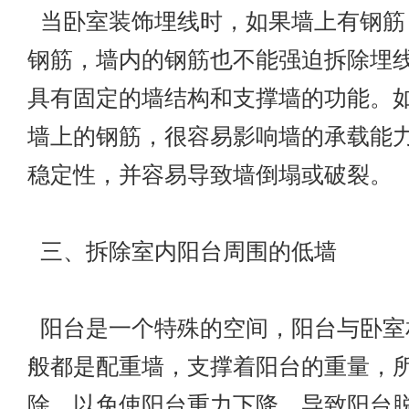
当卧室装饰埋线时，如果墙上有钢筋
钢筋，墙内的钢筋也不能强迫拆除埋
具有固定的墙结构和支撑墙的功能。
墙上的钢筋，很容易影响墙的承载能
稳定性，并容易导致墙倒塌或破裂。
三、拆除室内阳台周围的低墙
阳台是一个特殊的空间，阳台与卧室
般都是配重墙，支撑着阳台的重量，
除，以免使阳台重力下降，导致阳台