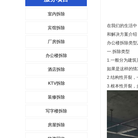
室内拆除
在我们的生活中
宾馆拆除
和解决方案介绍
厂房拆除
办公楼拆除类型
一.拆除类型
办公楼拆除
1.一般分为建
如果是这样的情
酒店拆除
2.结构性开裂
KTV拆除
3.根本性开裂
装修拆除
写字楼拆除
房屋拆除