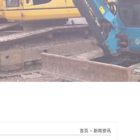
首页
>
新闻资讯