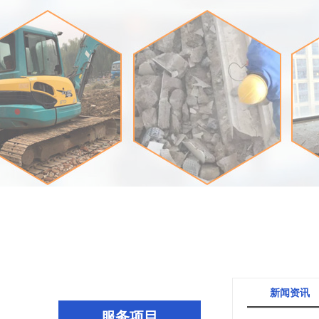
新闻资讯
服务项目