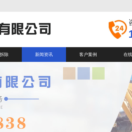
拆除
新闻资讯
客户案例
在