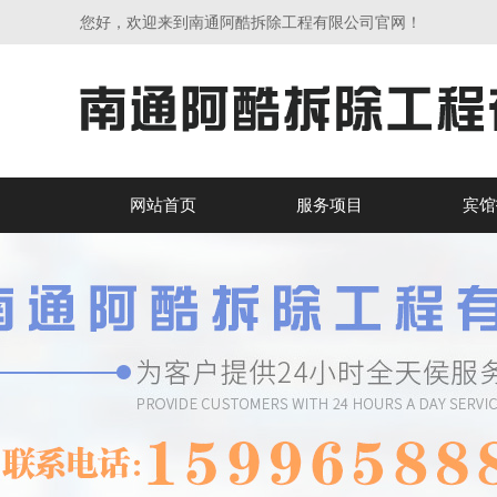
您好，欢迎来到南通阿酷拆除工程有限公司官网！
网站首页
服务项目
宾馆