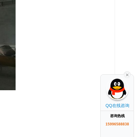
QQ在线咨询
咨询热线
15996588838