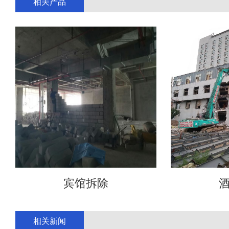
相关产品
宾馆拆除
相关新闻