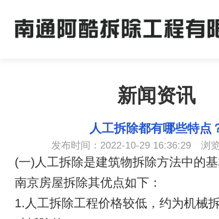
新闻资讯
人工拆除都有哪些特点
发布时间：2022-10-29 16:36:29 浏
(一)人工拆除是建筑物拆除方法中的
南京房屋拆除
其优点如下：
1.人工拆除工程价格较低，约为机械拆