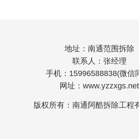
员进行规划设计，既能节约人力资源，又能
地址：南通范围拆除
联系人：张经理
手机：15996588838(微信
网址：www.yzzxgs.net
版权所有：南通阿酷拆除工程