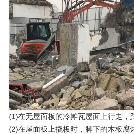
(1)在无屋面板的冷摊瓦屋面上行走，
(2)在屋面板上撬板时，脚下的木板腐