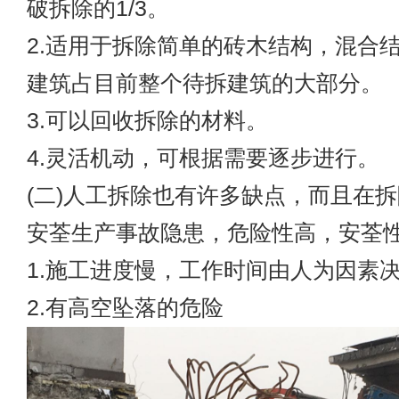
破拆除的1/3。
2.适用于拆除简单的砖木结构，混合
建筑占目前整个待拆建筑的大部分。
3.可以回收拆除的材料。
4.灵活机动，可根据需要逐步进行。
(二)人工拆除也有许多缺点，而且在
安荃生产事故隐患，危险性高，安荃
1.施工进度慢，工作时间由人为因素
2.有高空坠落的危险