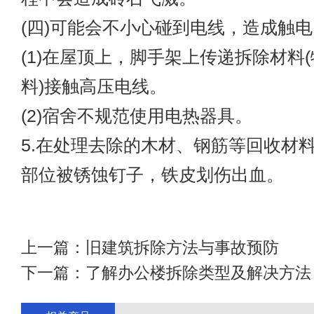
(四)可能会不小心碰到电线，造成触电
(1)在屋顶上，脚手架上传递拆除材料
料)接触高压电线。
(2)宿舍不规范使用电热器具。
5.在处理去除的木材、钢筋等回收材
部位被锈蚀钉子，铁皮划伤出血。
上一篇：
旧建筑拆除方法与事故预防
下一篇：
了解办公楼拆除类型及解决方法